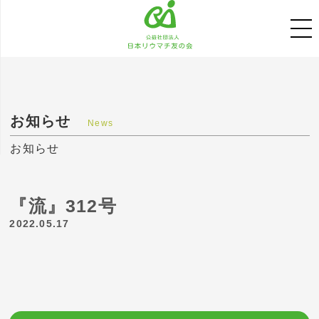
お知らせ
News
お知らせ
『流』312号
2022.05.17