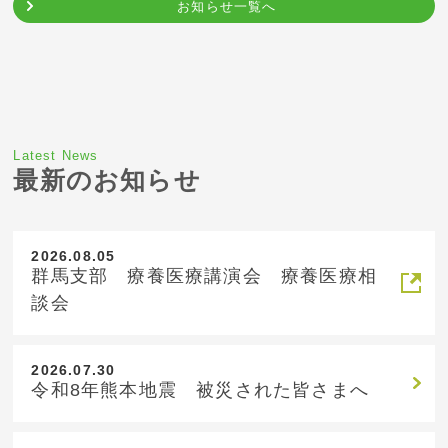
お知らせ一覧へ
Latest News
最新のお知らせ
2026.08.05
群馬支部 療養医療講演会 療養医療相
談会
2026.07.30
令和8年熊本地震 被災された皆さまへ