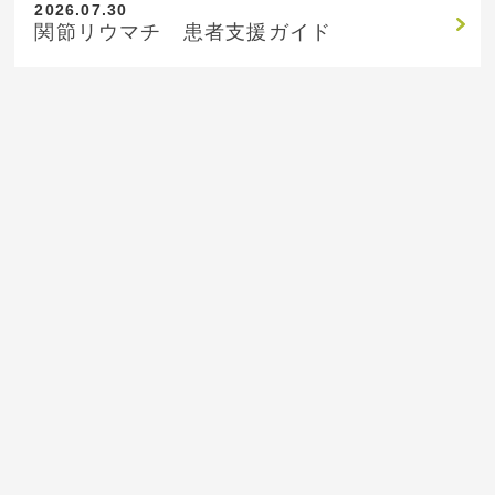
2026.07.30
関節リウマチ 患者支援ガイド