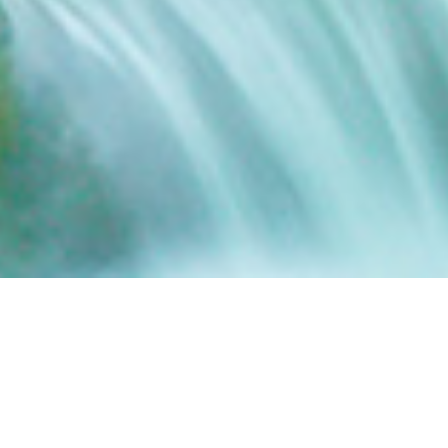
重要なお知らせ
令和8年熊本地震 被災された皆さまへ
電話相談(会員のみ) 2026/8/8(土) ぜひご予