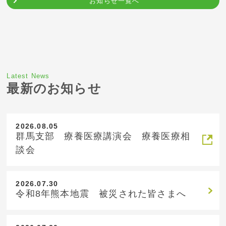
お知らせ一覧へ
Latest News
最新のお知らせ
2026.08.05
群馬支部 療養医療講演会 療養医療相
談会
2026.07.30
令和8年熊本地震 被災された皆さまへ