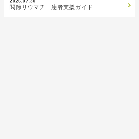
2026.07.30
関節リウマチ 患者支援ガイド