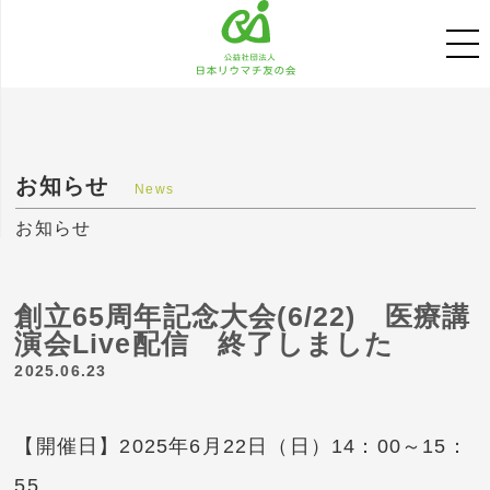
お知らせ
News
お知らせ
創立65周年記念大会(6/22) 医療講
演会Live配信 終了しました
2025.06.23
【開催日】2025年6月22日（日）14：00～15：
55