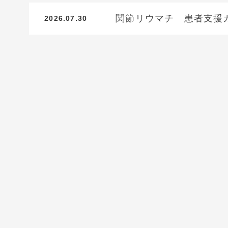
関節リウマチ 患者支援
2026.07.30