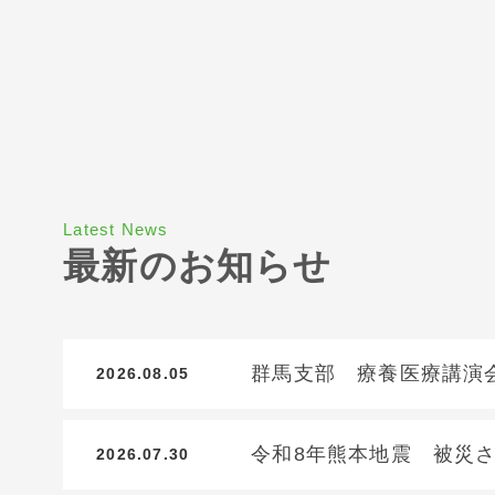
Latest News
最新のお知らせ
群馬支部 療養医療講演
2026.08.05
令和8年熊本地震 被災
2026.07.30