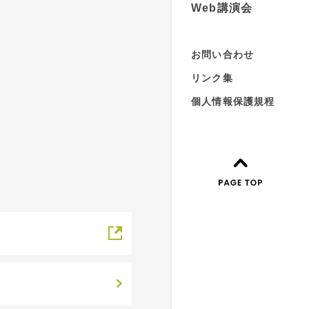
Web講演会
お問い合わせ
リンク集
個人情報保護規程