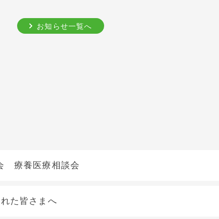
お知らせ一覧へ
会 療養医療相談会
された皆さまへ