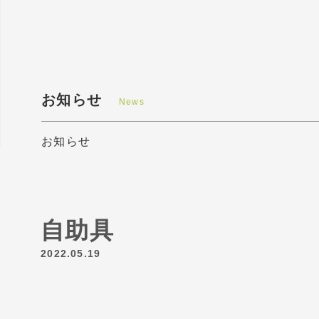
お知らせ
News
お知らせ
自助具
2022.05.19