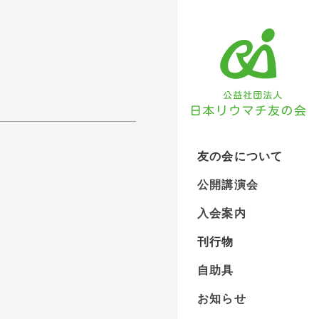
友の会について
公開講演会
入会案内
刊行物
自助具
お知らせ