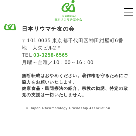
公益社団法人
日本リウマチ友の会
〒101-0035 東京都千代田区神田紺屋町6番
地 大矢ビル2Ｆ
TEL
03-3258-6565
月曜～金曜／10：00～16：00
無断転載はおやめください。著作権を守るためにご
協力をお願いいたします。
健康食品・民間療法の紹介、宗教の勧誘、特定の政
党の支援は一切いたしません。
© Japan Rheumatology Friendship Association