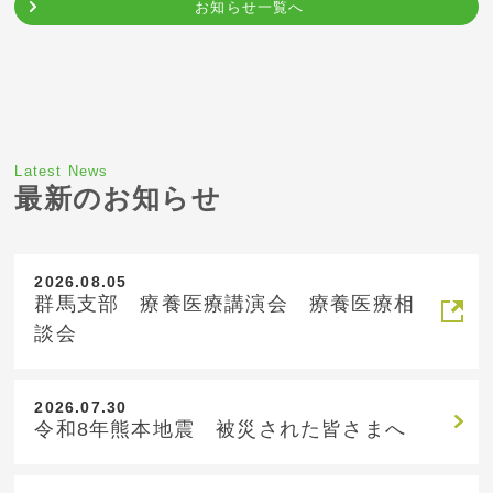
お知らせ一覧へ
Latest News
最新のお知らせ
2026.08.05
群馬支部 療養医療講演会 療養医療相
談会
2026.07.30
令和8年熊本地震 被災された皆さまへ