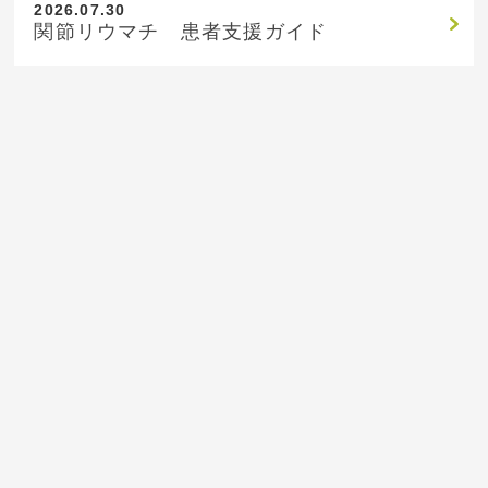
2026.07.30
関節リウマチ 患者支援ガイド