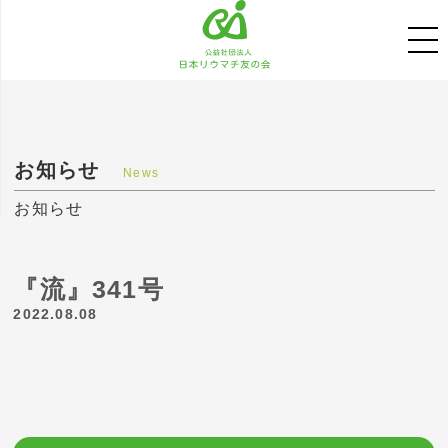
お知らせ
News
お知らせ
『流』341号
2022.08.08