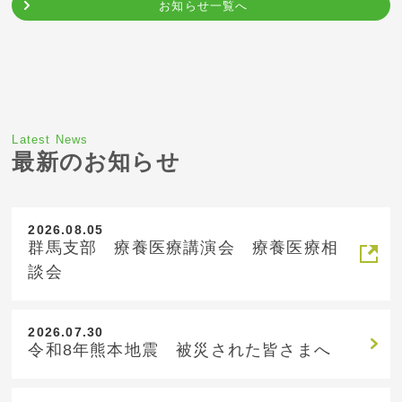
お知らせ一覧へ
Latest News
最新のお知らせ
2026.08.05
群馬支部 療養医療講演会 療養医療相
談会
2026.07.30
令和8年熊本地震 被災された皆さまへ