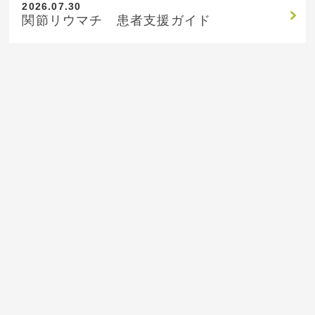
2026.07.30
関節リウマチ 患者支援ガイド