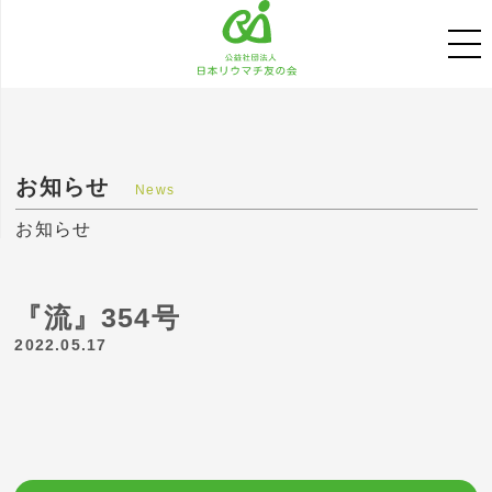
お知らせ
News
お知らせ
『流』354号
2022.05.17