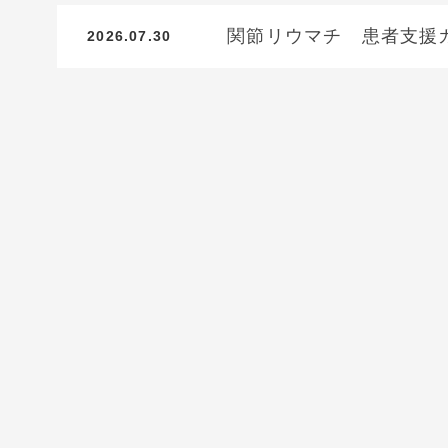
関節リウマチ 患者支援
2026.07.30