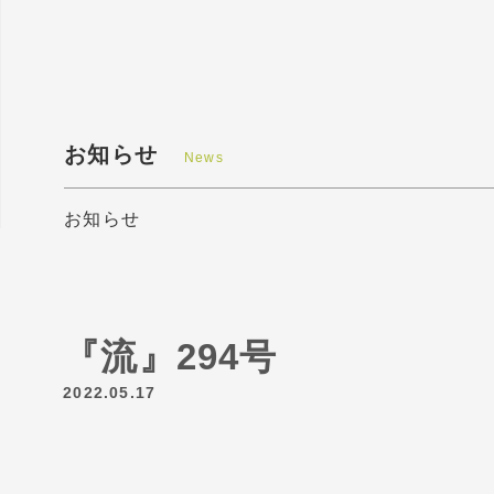
お知らせ
News
お知らせ
『流』294号
2022.05.17