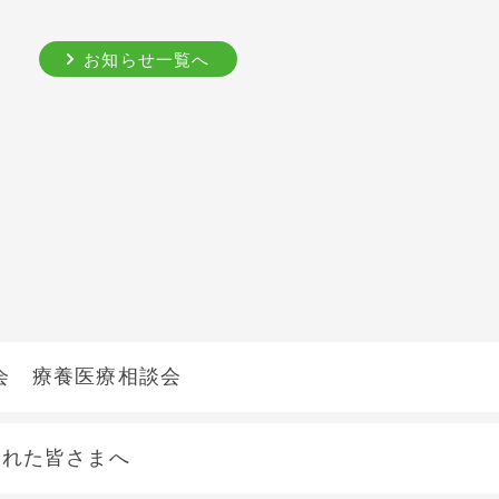
お知らせ一覧へ
会 療養医療相談会
された皆さまへ