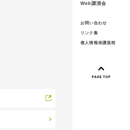
Web講演会
お問い合わせ
リンク集
個人情報保護規程