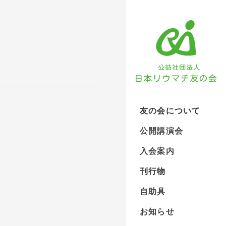
友の会について
公開講演会
入会案内
刊行物
自助具
お知らせ