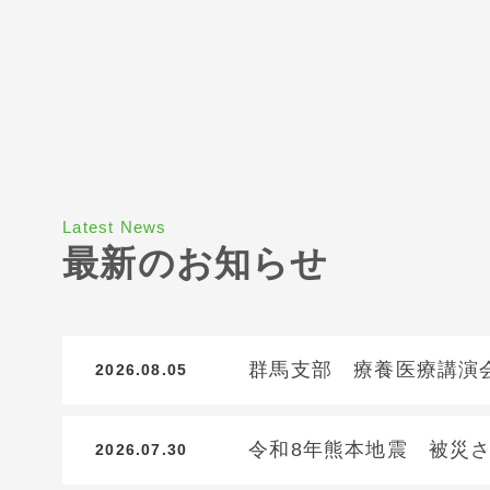
Latest News
最新のお知らせ
群馬支部 療養医療講演
2026.08.05
令和8年熊本地震 被災
2026.07.30