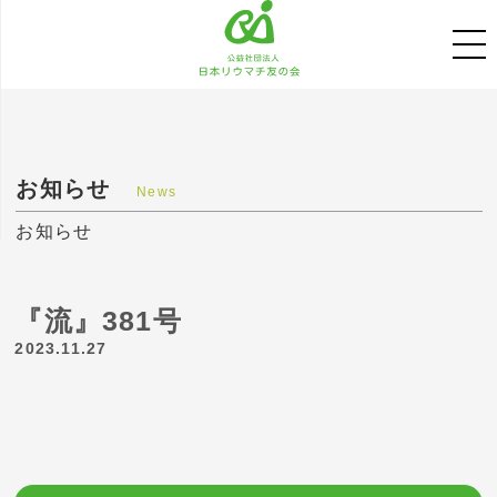
お知らせ
News
お知らせ
『流』381号
2023.11.27