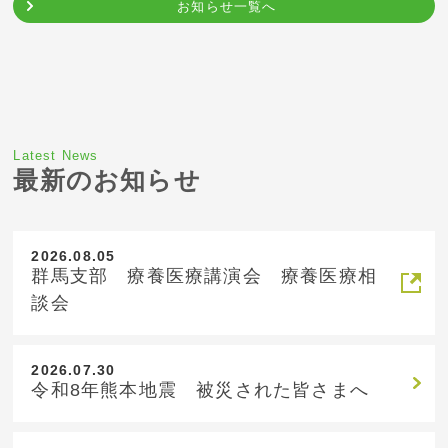
お知らせ一覧へ
Latest News
最新のお知らせ
2026.08.05
群馬支部 療養医療講演会 療養医療相
談会
2026.07.30
令和8年熊本地震 被災された皆さまへ