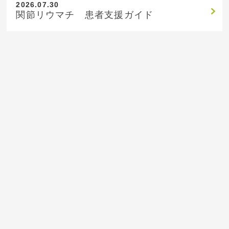
2026.07.30
関節リウマチ 患者支援ガイド