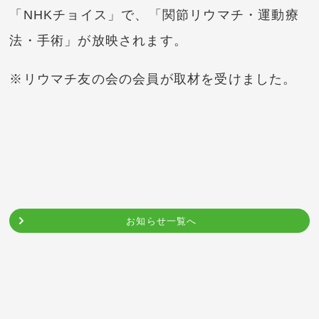
「NHKチョイス」で、「関節リウマチ・運動療
法・手術」が放映されます。
※リウマチ友の会の会員が取材を受けました。
お知らせ一覧へ