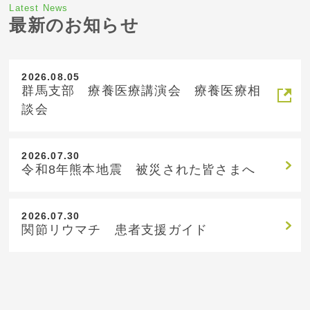
Latest News
最新のお知らせ
2026.08.05
群馬支部 療養医療講演会 療養医療相
談会
2026.07.30
令和8年熊本地震 被災された皆さまへ
2026.07.30
関節リウマチ 患者支援ガイド