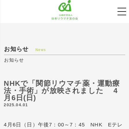
お知らせ
News
お知らせ
NHKで「関節リウマチ薬・運動療
法・手術」が放映されました 4
月6日(日)
2025.04.01
4月6日（日）午後7：00～7：45 NHK Eテレ