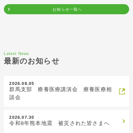
お知らせ一覧へ
Latest News
最新のお知らせ
2026.08.05
群馬支部 療養医療講演会 療養医療相
談会
2026.07.30
令和8年熊本地震 被災された皆さまへ