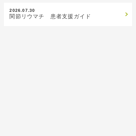
2026.07.30
関節リウマチ 患者支援ガイド