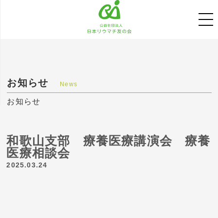
お知らせ
News
お知らせ
和歌山支部 療養医療講演会 療養
医療相談会
2025.03.24