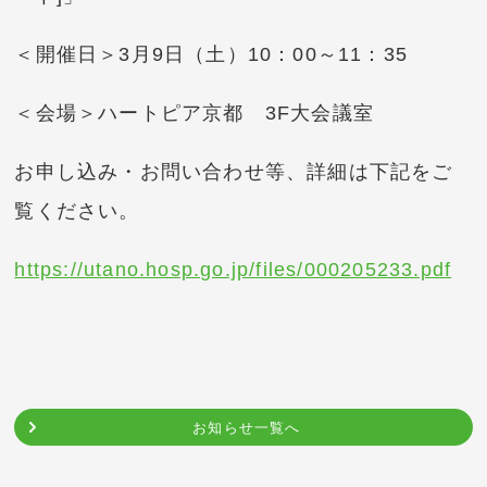
＜開催日＞3月9日（土）10：00～11：35
＜会場＞ハートピア京都 3F大会議室
お申し込み・お問い合わせ等、詳細は下記をご
覧ください。
https://utano.hosp.go.jp/files/000205233.pdf
お知らせ一覧へ