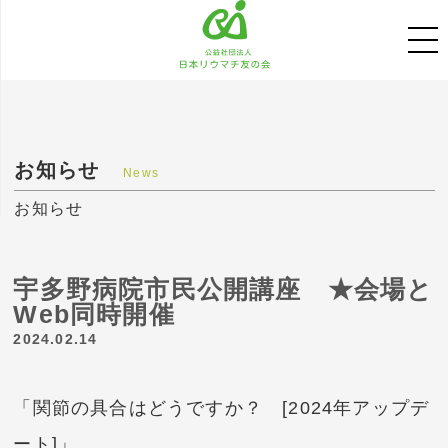
お知らせ
News
お知らせ
宇多野病院市民公開講座 ★会場と
Web同時開催
2024.02.14
「関節の具合はどうですか？ [2024年アップデ
ート]」