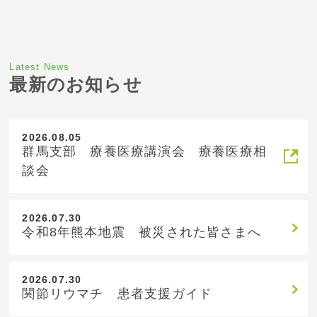
Latest News
最新のお知らせ
2026.08.05
群馬支部 療養医療講演会 療養医療相
談会
2026.07.30
令和8年熊本地震 被災された皆さまへ
2026.07.30
関節リウマチ 患者支援ガイド