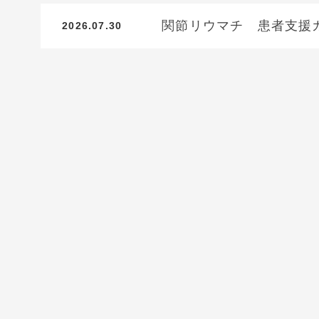
関節リウマチ 患者支援
2026.07.30