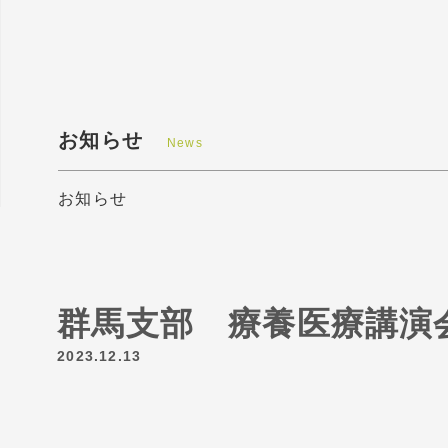
お知らせ
News
お知らせ
群馬支部 療養医療講演
2023.12.13