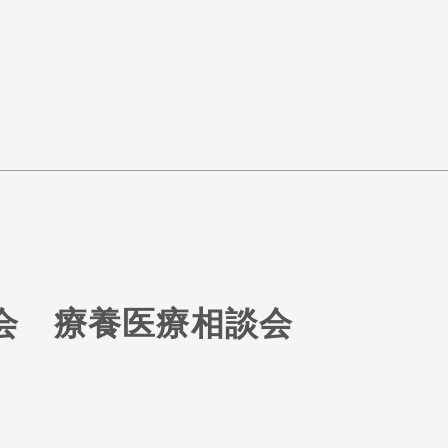
会 療養医療相談会