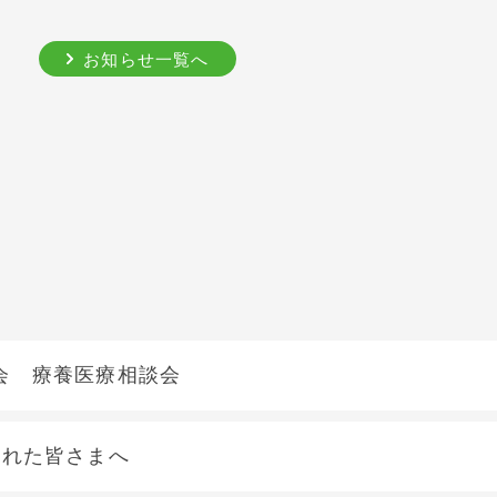
お知らせ一覧へ
会 療養医療相談会
された皆さまへ