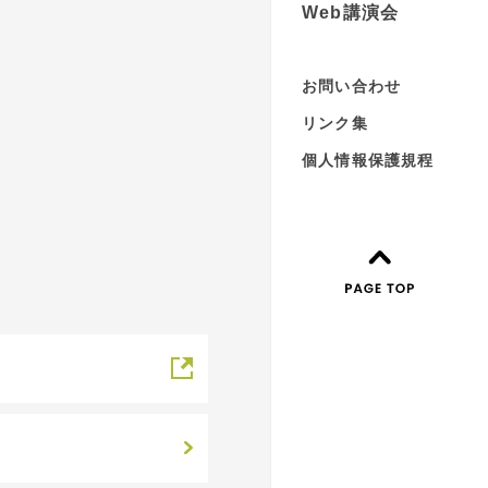
Web講演会
お問い合わせ
リンク集
個人情報保護規程