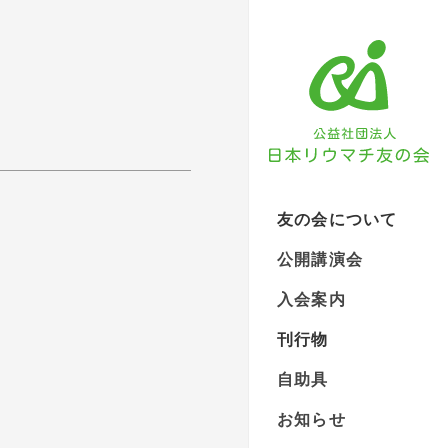
友の会について
公開講演会
入会案内
刊行物
自助具
お知らせ