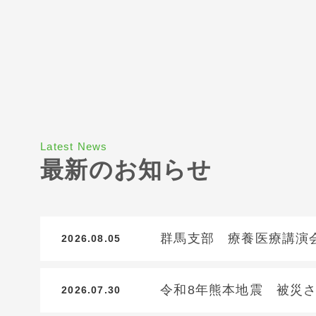
Latest News
最新のお知らせ
群馬支部 療養医療講演
2026.08.05
令和8年熊本地震 被災
2026.07.30