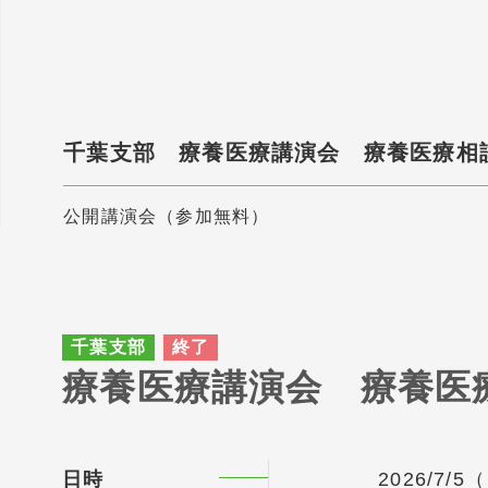
千葉支部 療養医療講演会 療養医療相
公開講演会（参加無料）
千葉支部
終了
療養医療講演会 療養医
日時
2026/7/5