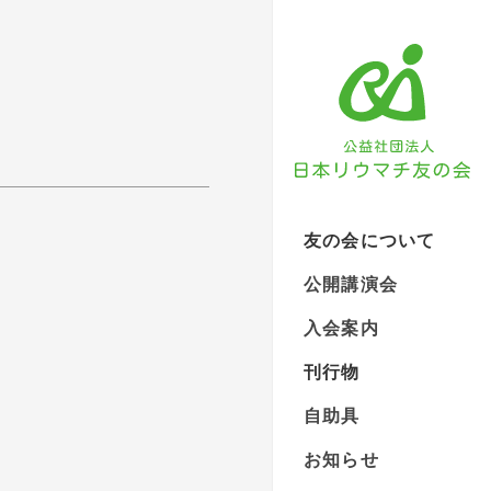
友の会について
公開講演会
入会案内
刊行物
自助具
お知らせ