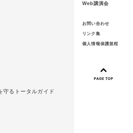
Web講演会
お問い合わせ
リンク集
個人情報保護規程
を守るトータルガイド
）