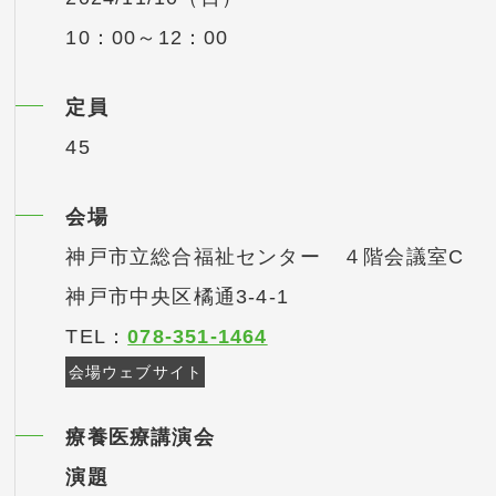
10：00～12：00
定員
45
会場
神戸市立総合福祉センター ４階会議室C
神戸市中央区橘通3-4-1
TEL：
078-351-1464
会場ウェブサイト
療養医療講演会
演題