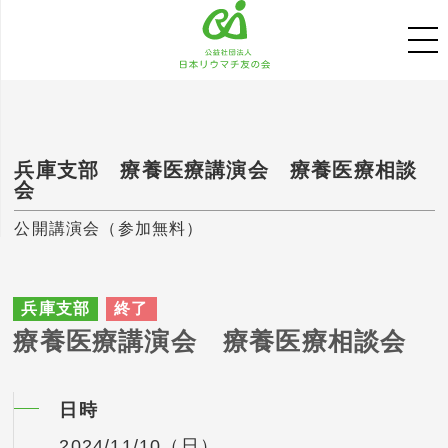
兵庫支部 療養医療講演会 療養医療相談
会
公開講演会（参加無料）
兵庫支部
終了
療養医療講演会 療養医療相談会
日時
2024/11/10（日）