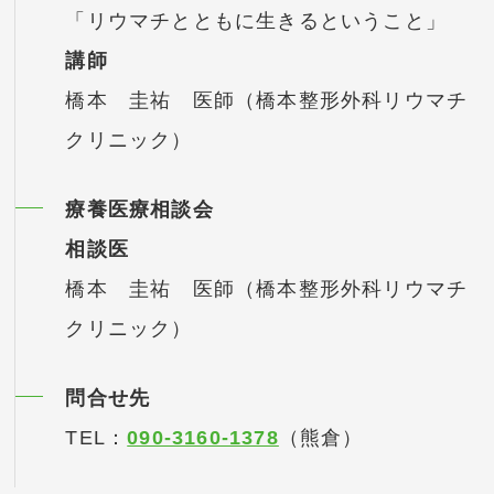
「リウマチとともに生きるということ」
講師
橋本 圭祐 医師（橋本整形外科リウマチ
クリニック）
療養医療相談会
相談医
橋本 圭祐 医師（橋本整形外科リウマチ
クリニック）
問合せ先
TEL：
090-3160-1378
（熊倉）