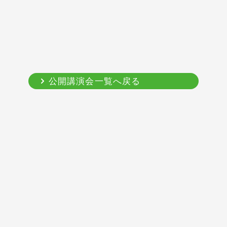
公開講演会一覧へ戻る