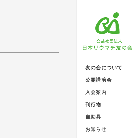
友の会について
公開講演会
入会案内
刊行物
自助具
お知らせ