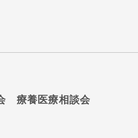
会 療養医療相談会