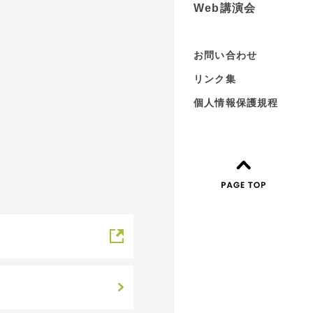
Web講演会
お問い合わせ
リンク集
個人情報保護規程