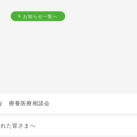
お知らせ一覧へ
会 療養医療相談会
された皆さまへ