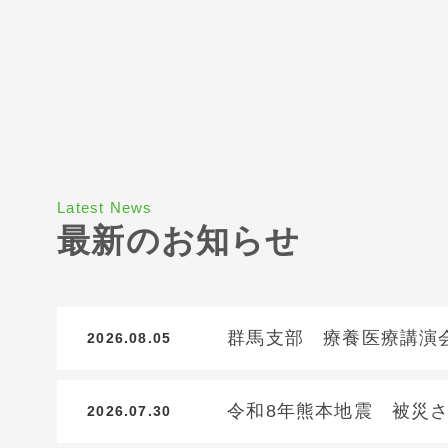
Latest News
最新のお知らせ
群馬支部 療養医療講演
2026.08.05
令和8年熊本地震 被災
2026.07.30