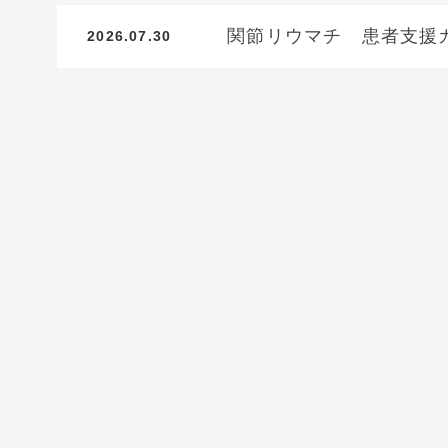
関節リウマチ 患者支援
2026.07.30