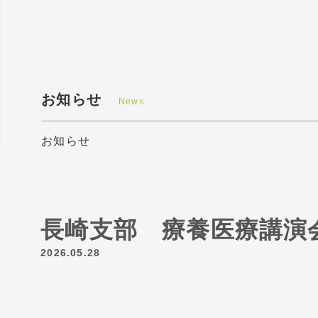
お知らせ
News
お知らせ
長崎支部 療養医療講演
2026.05.28