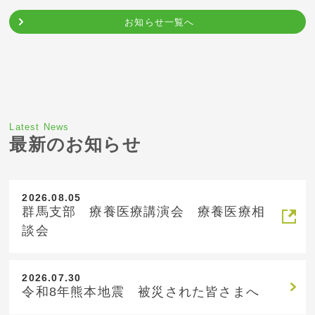
お知らせ一覧へ
Latest News
最新のお知らせ
2026.08.05
群馬支部 療養医療講演会 療養医療相
談会
2026.07.30
令和8年熊本地震 被災された皆さまへ