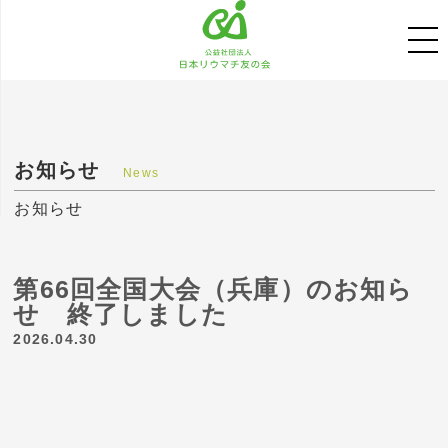
お知らせ
News
お知らせ
第66回全国大会（兵庫）のお知ら
せ 終了しました
2026.04.30