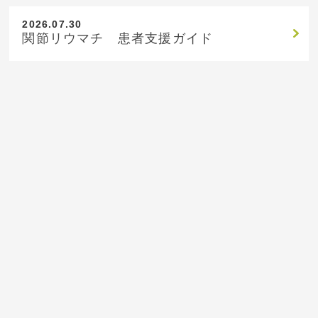
2026.07.30
関節リウマチ 患者支援ガイド